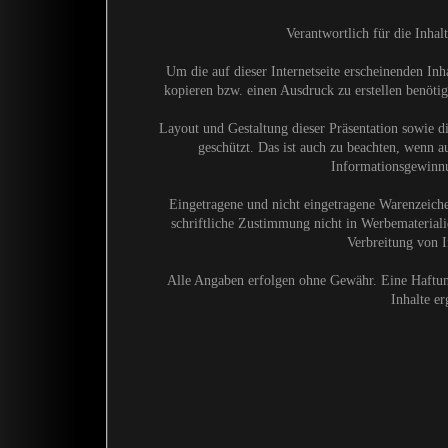
Verantwortlich für die Inhalt
Um die auf dieser Internetseite erscheinenden I
kopieren bzw. einen Ausdruck zu erstellen benöti
Layout und Gestaltung dieser Präsentation sowie 
geschützt. Das ist auch zu beachten, wenn au
Informationsgewinnu
Eingetragene und nicht eingetragene Warenzeichen
schriftliche Zustimmung nicht in Werbematerial
Verbreitung von 
Alle Angaben erfolgen ohne Gewähr. Eine Haftung
Inhalte er