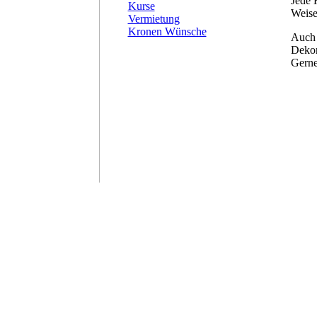
Jede 
Kurse
Weise
Vermietung
Kronen Wünsche
Auch
Dekor
Gerne