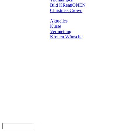
Bild KReatiONEN
Christmas Crown
Aktuelles
Kurse
Vermietung
Kronen Wünsche